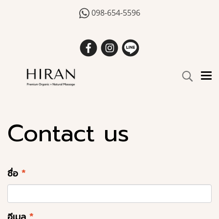
098-654-5596
Contact us
ชื่อ
*
อีเมล
*