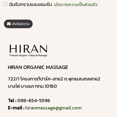
ฉันรับทราบและยอมรับ
นโยบายความเป็นส่วนตัว
ส่งข้อความ
HIRAN ORGANIC MASSAGE
722/1 โครงการทีปาร์ค-สาย2 ถ.พุทธมณฑลสาย2
บางไผ่ บางแค กทม.10160
Tel :
098-654-5596
E-mail :
hiranmassage@gmail.com