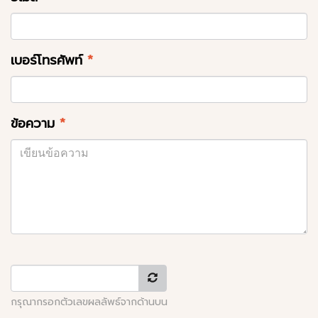
เบอร์โทรศัพท์
*
ข้อความ
*
กรุณากรอกตัวเลขผลลัพธ์จากด้านบน