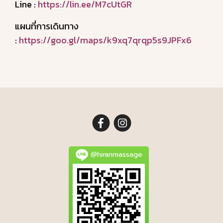
Line :
https://lin.ee/M7cUtGR
แผนที่การเดินทาง
:
https://goo.gl/maps/k9xq7qrqp5s9JPFx6
@hiranmassage