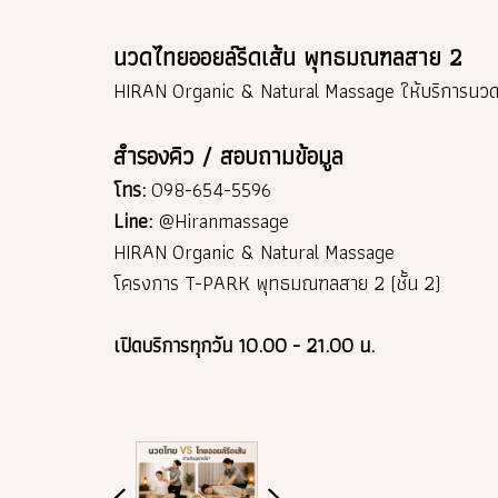
นวดไทยออยล์รีดเส้น พุทธมณฑลสาย 2
HIRAN Organic & Natural Massage ให้บริการนวดไ
สำรองคิว / สอบถามข้อมูล
โทร:
098-654-5596
Line:
@Hiranmassage
HIRAN Organic & Natural Massage
โครงการ T-PARK พุทธมณฑลสาย 2 (ชั้น 2)
เปิดบริการทุกวัน 10.00 - 21.00 น.