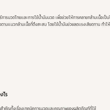
ารนวดไทยและการใช้น้ำมันนวด เพื่อช่วยให้การคลายกล้ามเนื้อเป็นไป
ตามแนวกล้ามเนื้อที่ตึงสะสม โดยใช้น้ำมันช่วยลดแรงเสียดทาน ทำให้
างไร
สำคัญทั้งเรื่องเทคนิคการนวดและคุณภาพของผลิตภัณฑ์ที่ใช้