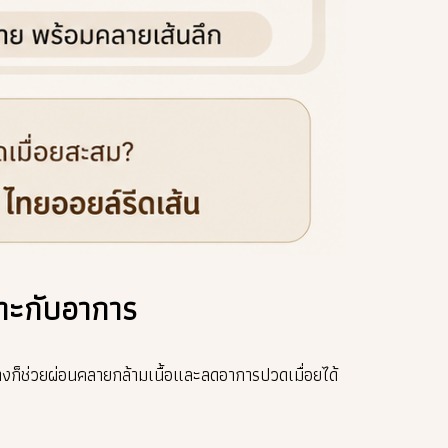
าะกับอาการ
งก็ช่วยผ่อนคลายกล้ามเนื้อและลดอาการปวดเมื่อยได้