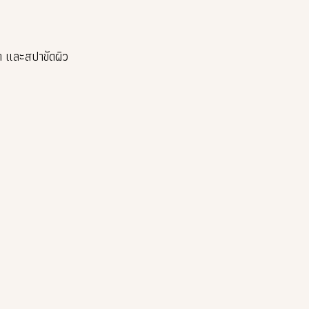
 และสปาขัดผิว