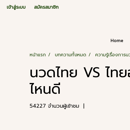
เข้าสู่ระบบ
สมัครสมาชิก
Home
หน้าแรก
บทความทั้งหมด
ความรู้เรื่องการ
นวดไทย VS ไทยออ
ไหนดี
54227 จำนวนผู้เข้าชม
|