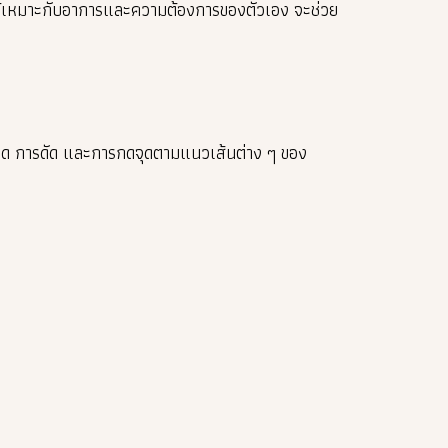
ห้เหมาะกับอาการและความต้องการของตัวเอง จะช่วย
ด การดัด และการกดจุดตามแนวเส้นต่าง ๆ ของ