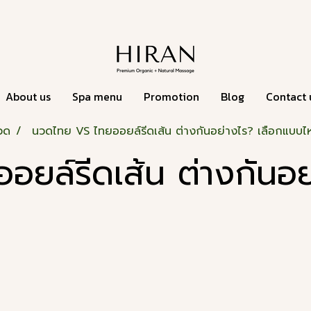
About us
Spa menu
Promotion
Blog
Contact 
นวด
นวดไทย VS ไทยออยล์รีดเส้น ต่างกันอย่างไร? เลือกแบบไ
ยล์รีดเส้น ต่างกันอย