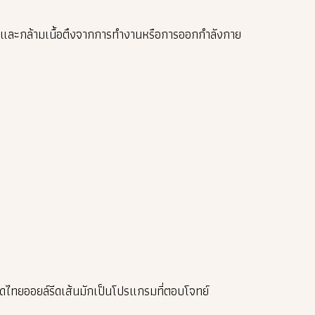
่ และกล้ามเนื้อตึงจากการทำงานหรือการออกกำลังกาย
ดไทยออยล์รีดเส้นมักเป็นโปรแกรมที่ตอบโจทย์