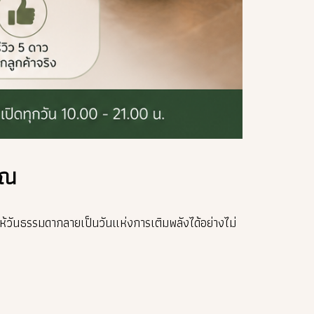
ุณ
ให้วันธรรมดากลายเป็นวันแห่งการเติมพลังได้อย่างไม่
?