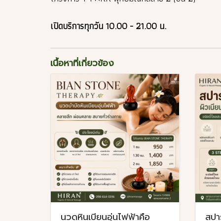
เปิดบริการทุกวัน 10.00 - 21.00 น.
เนื้อหาที่เกี่ยวข้อง
นวดหินเบียนอุ่นไฟฟ้าคือ
สปาร