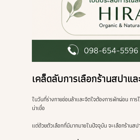
เคล็ดลับการเลือกร้านสปาและ
ในวันที่ร่างกายอ่อนล้าและจิตใจต้องการพักผ่อน การไ
น่าเชื่อ
แต่ด้วยตัวเลือกที่มีมากมายในปัจจุบัน จะเลือกร้านส