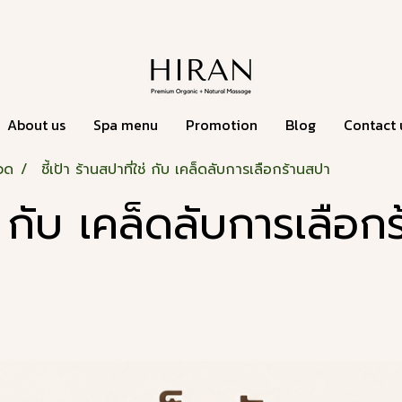
About us
Spa menu
Promotion
Blog
Contact 
นวด
ชี้เป้า ร้านสปาที่ใช่ กับ เคล็ดลับการเลือกร้านสปา
ใช่ กับ เคล็ดลับการเลือ