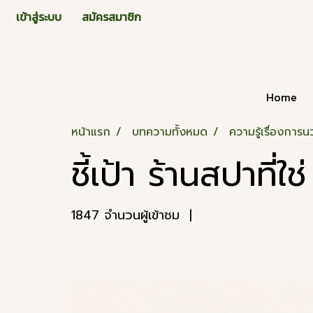
เข้าสู่ระบบ
สมัครสมาชิก
Home
หน้าแรก
บทความทั้งหมด
ความรู้เรื่องการ
ชี้เป้า ร้านสปาที่
1847 จำนวนผู้เข้าชม
|