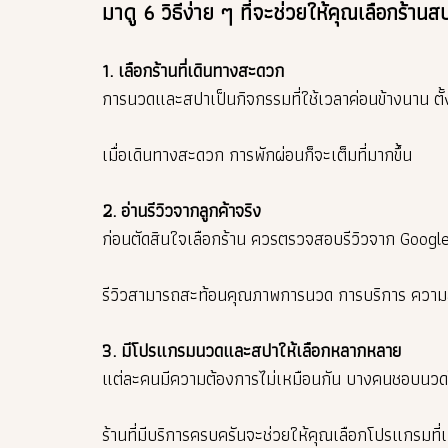
มาดู 6 วิธีง่าย ๆ ที่จะช่วยให้คุณเลือกร้าน
1. เลือกร้านที่เดินทางสะดวก
การนวดและสปาเป็นกิจกรรมที่ใช้เวลาค่อนข้างนาน ตั้ง
เมื่อเดินทางสะดวก การพักผ่อนก็จะเต็มที่มากขึ้น
2. อ่านรีวิวจากลูกค้าจริง
ก่อนตัดสินใจเลือกร้าน ควรตรวจสอบรีวิวจาก Google
รีวิวสามารถสะท้อนคุณภาพการนวด การบริการ ความสะ
3. มีโปรแกรมนวดและสปาให้เลือกหลากหลาย
แต่ละคนมีความต้องการไม่เหมือนกัน บางคนชอบนวดไ
ร้านที่มีบริการครบครันจะช่วยให้คุณเลือกโปรแกรมที่