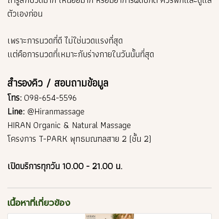
ตัวเองก่อน
เพราะการนวดที่ดี ไม่ใช่นวดแรงที่สุด
แต่คือการนวดที่เหมาะกับร่างกายในวันนั้นที่สุด
สำรองคิว / สอบถามข้อมูล
โทร:
098-654-5596
Line:
@Hiranmassage
HIRAN Organic & Natural Massage
โครงการ T-PARK พุทธมณฑลสาย 2 (ชั้น 2)
เปิดบริการทุกวัน 10.00 - 21.00 น.
เนื้อหาที่เกี่ยวข้อง