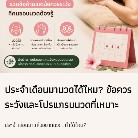
ประจำเดือนมานวดได้ไหม? ข้อควร
ระวังและโปรแกรมนวดที่เหมาะ
ประจำเดือนมาแล้วอยากนวด…ทำได้ไหม?