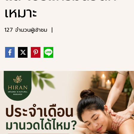
เหมาะ
127 จำนวนผู้เข้าชม
|