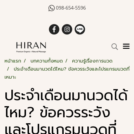
098-654-5596
หน้าแรก
บทความทั้งหมด
ความรู้เรื่องการนวด
ประจำเดือนมานวดได้ไหม? ข้อควรระวังและโปรแกรมนวดที่
เหมาะ
ประจำเดือนมานวดได้
ไหม? ข้อควรระวัง
และโปรแกรมนวดที่