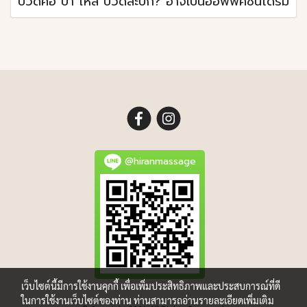
ปวดคอ บ่า ไหล่ ปวดสะบัก? อาจเป็นออฟฟิศซินโดรม
@hiranmassage
เว็บไซต์นี้มีการใช้งานคุกกี้ เพื่อเพิ่มประสิทธิภาพและประสบการณ์ที่ดี
ในการใช้งานเว็บไซต์ของท่าน ท่านสามารถอ่านรายละเอียดเพิ่มเติม