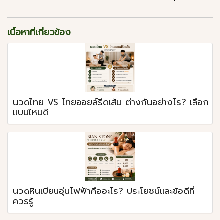
เนื้อหาที่เกี่ยวข้อง
นวดไทย VS ไทยออยล์รีดเส้น ต่างกันอย่างไร? เลือก
แบบไหนดี
นวดหินเบียนอุ่นไฟฟ้าคืออะไร? ประโยชน์และข้อดีที่
ควรรู้