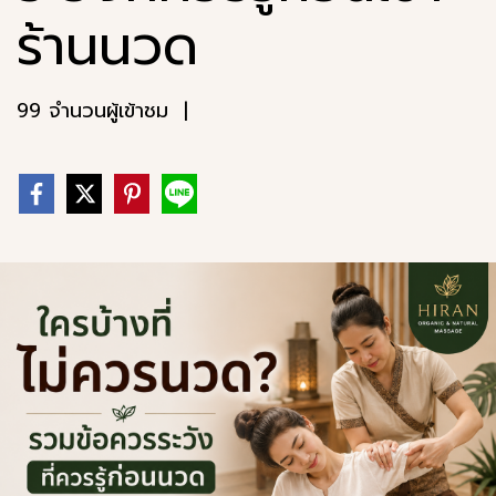
ร้านนวด
99 จำนวนผู้เข้าชม
|