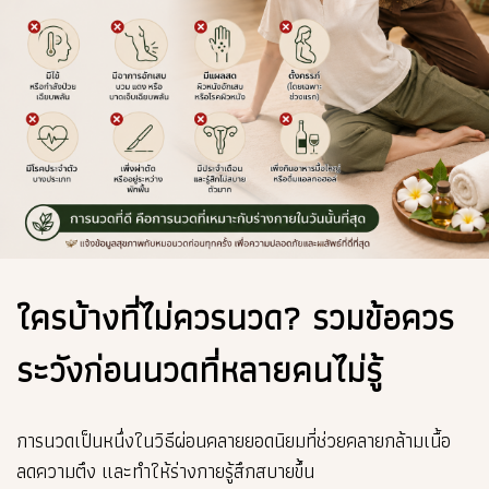
ใครบ้างที่ไม่ควรนวด? รวมข้อควร
ระวังก่อนนวดที่หลายคนไม่รู้
การนวดเป็นหนึ่งในวิธีผ่อนคลายยอดนิยมที่ช่วยคลายกล้ามเนื้อ
ลดความตึง และทำให้ร่างกายรู้สึกสบายขึ้น