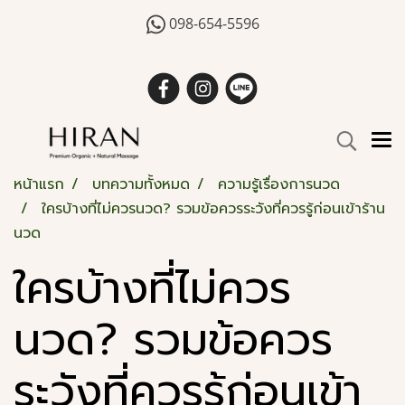
098-654-5596
หน้าแรก
บทความทั้งหมด
ความรู้เรื่องการนวด
ใครบ้างที่ไม่ควรนวด? รวมข้อควรระวังที่ควรรู้ก่อนเข้าร้าน
นวด
ใครบ้างที่ไม่ควร
นวด? รวมข้อควร
ระวังที่ควรรู้ก่อนเข้า