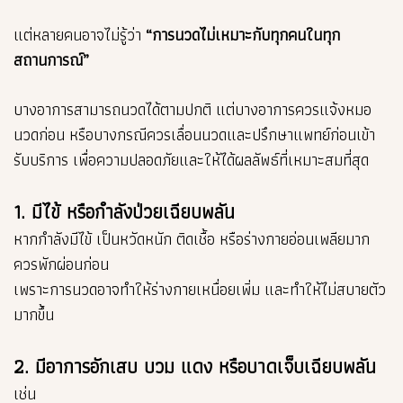
แต่หลายคนอาจไม่รู้ว่า
“การนวดไม่เหมาะกับทุกคนในทุก
สถานการณ์”
บางอาการสามารถนวดได้ตามปกติ แต่บางอาการควรแจ้งหมอ
นวดก่อน หรือบางกรณีควรเลื่อนนวดและปรึกษาแพทย์ก่อนเข้า
รับบริการ เพื่อความปลอดภัยและให้ได้ผลลัพธ์ที่เหมาะสมที่สุด
1. มีไข้ หรือกำลังป่วยเฉียบพลัน
หากกำลังมีไข้ เป็นหวัดหนัก ติดเชื้อ หรือร่างกายอ่อนเพลียมาก
ควรพักผ่อนก่อน
เพราะการนวดอาจทำให้ร่างกายเหนื่อยเพิ่ม และทำให้ไม่สบายตัว
มากขึ้น
2. มีอาการอักเสบ บวม แดง หรือบาดเจ็บเฉียบพลัน
เช่น