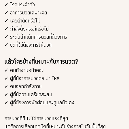
✓ โรคประจำตัว
✓ อาการปวดเฉพาะจุด
✓ เคยผ่าตัดหรือไม่
✓ กำลังตั้งครรภ์หรือไม่
✓ ระดับน้ำหนักการนวดที่ต้องการ
✓ จุดที่ไม่ต้องการให้นวด
แล้วใครบ้างที่เหมาะกับการนวด?
✓ คนทำงานหน้าคอม
✓ ผู้ที่มีอาการปวดคอ บ่า ไหล่
✓ คนออกกำลังกาย
✓ ผู้ที่มีความเครียดสะสม
✓ ผู้ที่ต้องการพักผ่อนและดูแลตัวเอง
การนวดที่ดี ไม่ใช่การนวดแรงที่สุด
แต่คือการเลือกเทคนิคที่เหมาะกับร่างกายในวันนั้นที่สุด